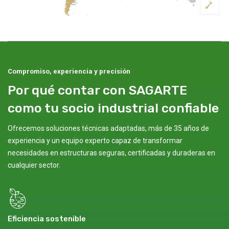
Compromiso, experiencia y precisión
Por qué contar con SAGARTE
como tu socio industrial confiable
Ofrecemos soluciones técnicas adaptadas, más de 35 años de
experiencia y un equipo experto capaz de transformar
necesidades en estructuras seguras, certificadas y duraderas en
cualquier sector.
Eficiencia sostenible