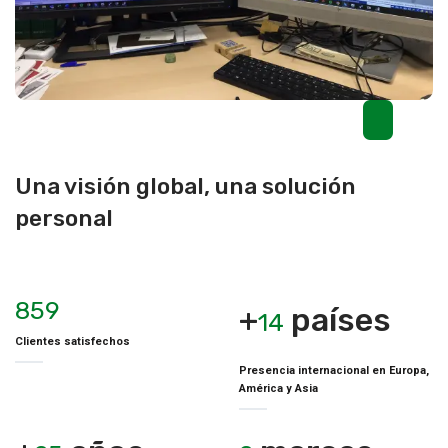
Una visión global, una solución
personal
1043
+
países
17
Clientes satisfechos
Presencia internacional en Europa,
América y Asia