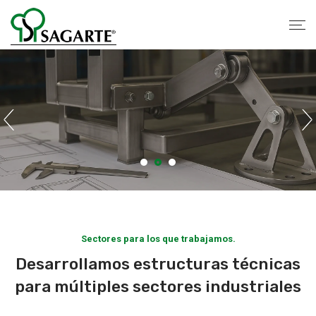
Sectores para los que trabajamos.
Desarrollamos estructuras técnicas
para múltiples sectores industriales