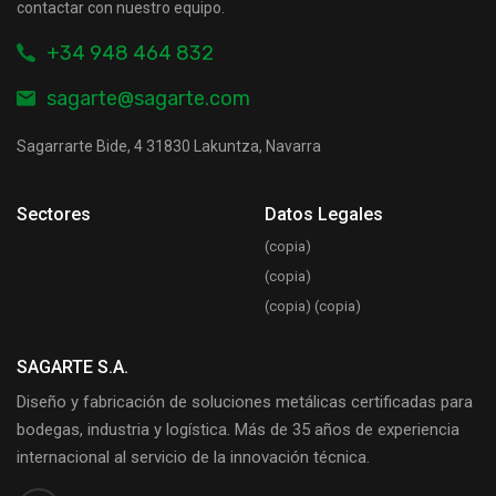
contactar con nuestro equipo.
+34 948 464 832
sagarte@sagarte.com
Sagarrarte Bide, 4 31830 Lakuntza, Navarra
Sectores
Datos Legales
(copia)
(copia)
(copia) (copia)
SAGARTE S.A.
Diseño y fabricación de soluciones metálicas certificadas para
bodegas, industria y logística. Más de 35 años de experiencia
internacional al servicio de la innovación técnica.