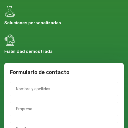
Soluciones personalizadas
Fiabilidad demostrada
Formulario de contacto
Nombre y apellidos
Empresa
Email