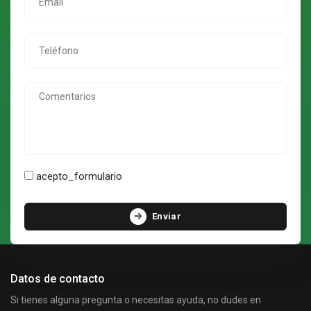
Teléfono
Comentarios
acepto_formulario
Enviar
Datos de contacto
Si tienes alguna pregunta o necesitas ayuda, no dudes en