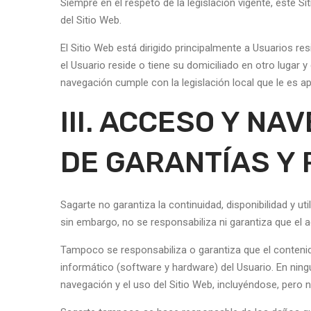
Siempre en el respeto de la legislación vigente, este 
del Sitio Web.
El Sitio Web está dirigido principalmente a Usuarios re
el Usuario reside o tiene su domiciliado en otro lugar 
navegación cumple con la legislación local que le es a
III. ACCESO Y NA
DE GARANTÍAS Y
Sagarte no garantiza la continuidad, disponibilidad y ut
sin embargo, no se responsabiliza ni garantiza que el a
Tampoco se responsabiliza o garantiza que el contenid
informático (software y hardware) del Usuario. En ning
navegación y el uso del Sitio Web, incluyéndose, pero 