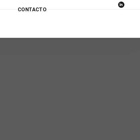
CONTACTO