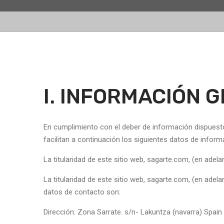
I. INFORMACIÓN 
En cumplimiento con el deber de información dispuesto 
facilitan a continuación los siguientes datos de inform
La titularidad de este sitio web, sagarte.com, (en adela
La titularidad de este sitio web, sagarte.com, (en adela
datos de contacto son:
Dirección: Zona Sarrate. s/n- Lakuntza (navarra) Spain