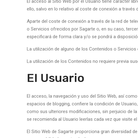
El acceso al Sitio Web por el Usuario tiene carácter lib
ello, salvo en lo relativo al coste de conexión a trav
Aparte del coste de conexión a través de la red de te
o Servicios ofrecidos por Sagarte o, en su caso, terce
especificará de forma clara y/o se pondrá a disposició
La utilización de alguno de los Contenidos o Servicios 
La utilización de los Contenidos no requiere previa sus
El Usuario
El acceso, la navegación y uso del Sitio Web, así como
espacios de blogging, confiere la condición de Usuario,
como sus ulteriores modificaciones, sin perjuicio de la
se recomienda al Usuario leerlas cada vez que visite el
El Sitio Web de Sagarte proporciona gran diversidad de