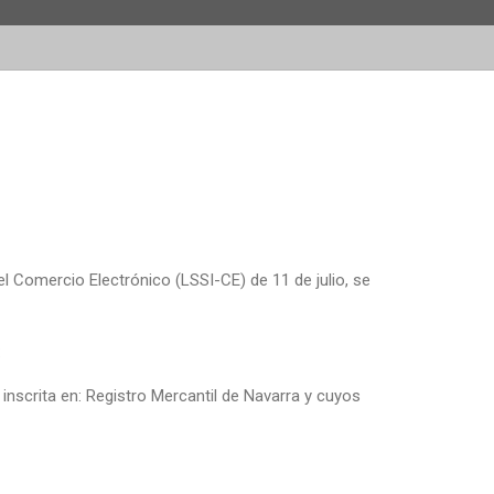
l Comercio Electrónico (LSSI-CE) de 11 de julio, se
:
 inscrita en: Registro Mercantil de Navarra y cuyos