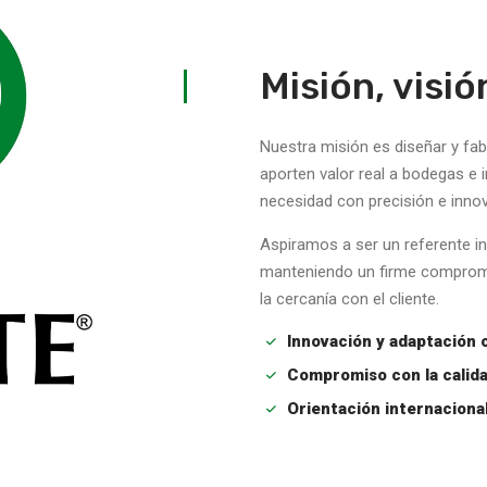
Misión, visió
Nuestra misión es diseñar y fab
aporten valor real a bodegas e 
necesidad con precisión e inno
Aspiramos a ser un referente in
manteniendo un firme compromis
la cercanía con el cliente.
Innovación y adaptación 
Compromiso con la calidad
Orientación internacional