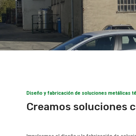
Diseño y fabricación de soluciones metálicas t
Creamos soluciones c