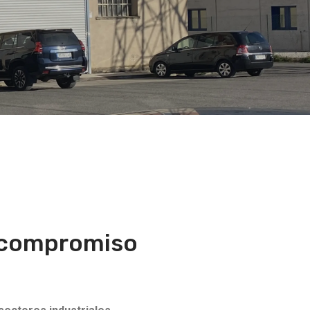
y compromiso