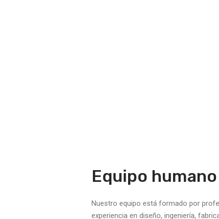
Equipo humano
Nuestro equipo está formado por profe
experiencia en diseño, ingeniería, fabri