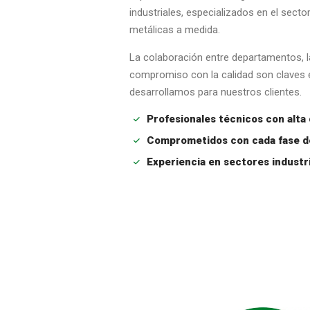
industriales, especializados en el sector
metálicas a medida.
La colaboración entre departamentos, l
compromiso con la calidad son claves 
desarrollamos para nuestros clientes.
Profesionales técnicos con alta 
Comprometidos con cada fase d
Experiencia en sectores industria