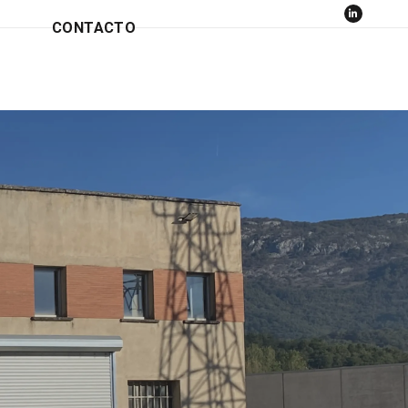
CONTACTO