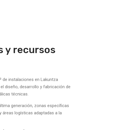
s y recursos
de instalaciones en Lakuntza
el diseño, desarrollo y fabricación de
licas técnicas.
ltima generación, zonas específicas
y áreas logísticas adaptadas a la