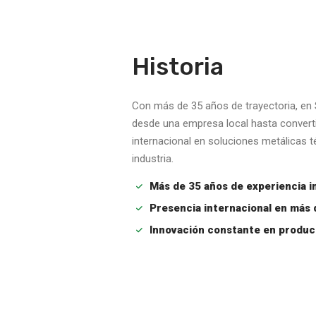
Historia
Con más de 35 años de trayectoria, 
desde una empresa local hasta converti
internacional en soluciones metálicas 
industria.
Más de 35 años de experiencia i
Presencia internacional en más 
Innovación constante en produc