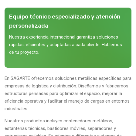
Equipo técnico especializado y atención
personalizada
Nuestra experiencia internacional garantiza soluciones
rápidas, eficientes y adaptadas a cada cliente. Hablemos
de tu proyecto.
En SAGARTE ofrecemos soluciones metálicas específicas para
empresas de logística y distribución. Diseñamos y fabricamos
estructuras pensadas para optimizar el espacio, mejorar la
eficiencia operativa y facilitar el manejo de cargas en entornos
industriales.
Nuestros productos incluyen contenedores metálicos,
estanterías técnicas, bastidores móviles, separadores y