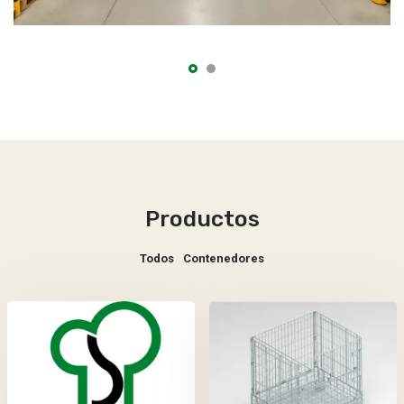
Productos
Todos
Contenedores