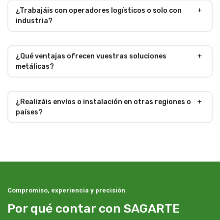
¿Trabajáis con operadores logísticos o solo con
industria?
¿Qué ventajas ofrecen vuestras soluciones
metálicas?
¿Realizáis envíos o instalación en otras regiones o
países?
Compromiso, experiencia y precisión
Por qué contar con SAGARTE