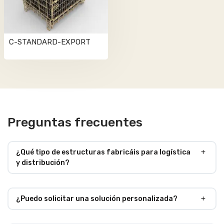
C-STANDARD-EXPORT
Preguntas frecuentes
¿Qué tipo de estructuras fabricáis para logística
y distribución?
¿Puedo solicitar una solución personalizada?