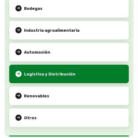
Bodegas
Industria agroalimentaria
Automoción
Logística y Distribución
Renovables
Otros