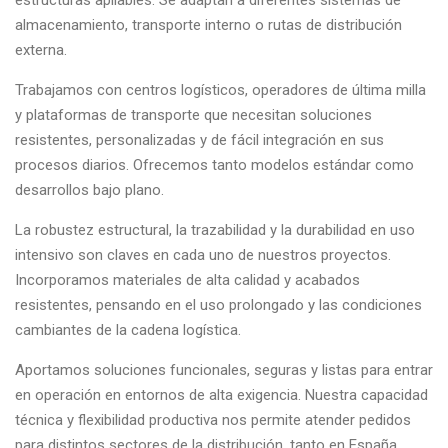
estructuras apilables. Se adaptan a diferentes sistemas de
almacenamiento, transporte interno o rutas de distribución
externa.
Trabajamos con centros logísticos, operadores de última milla
y plataformas de transporte que necesitan soluciones
resistentes, personalizadas y de fácil integración en sus
procesos diarios. Ofrecemos tanto modelos estándar como
desarrollos bajo plano.
La robustez estructural, la trazabilidad y la durabilidad en uso
intensivo son claves en cada uno de nuestros proyectos.
Incorporamos materiales de alta calidad y acabados
resistentes, pensando en el uso prolongado y las condiciones
cambiantes de la cadena logística.
Aportamos soluciones funcionales, seguras y listas para entrar
en operación en entornos de alta exigencia. Nuestra capacidad
técnica y flexibilidad productiva nos permite atender pedidos
para distintos sectores de la distribución, tanto en España