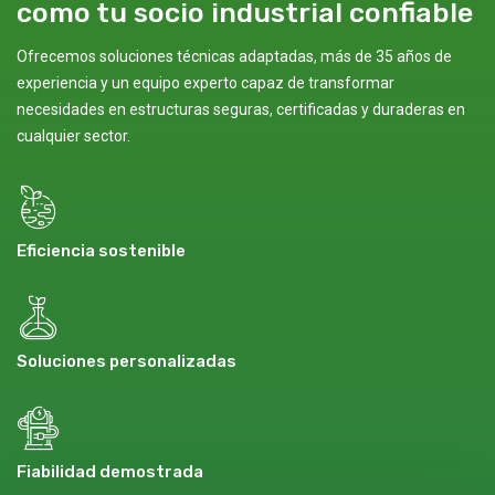
como tu socio industrial confiable
Ofrecemos soluciones técnicas adaptadas, más de 35 años de
experiencia y un equipo experto capaz de transformar
necesidades en estructuras seguras, certificadas y duraderas en
cualquier sector.
Eficiencia sostenible
Soluciones personalizadas
Fiabilidad demostrada