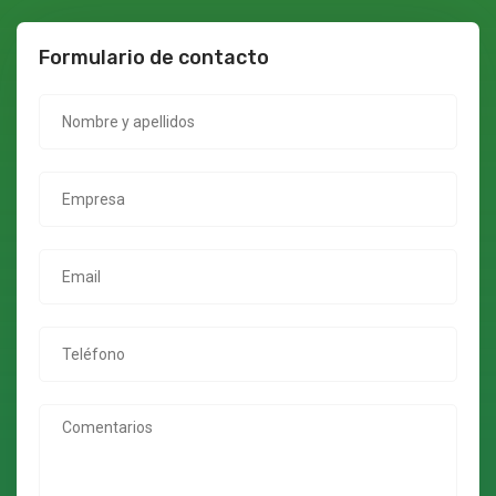
Formulario de contacto
Nombre y apellidos
Empresa
Email
Teléfono
Comentarios