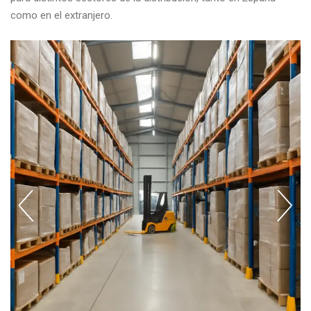
como en el extranjero.