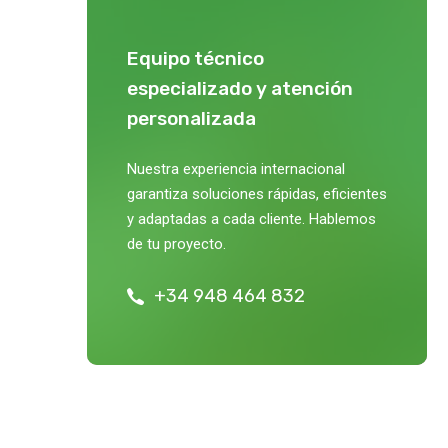
Equipo técnico
especializado y atención
personalizada
Nuestra experiencia internacional
garantiza soluciones rápidas, eficientes
y adaptadas a cada cliente. Hablemos
de tu proyecto.
+34 948 464 832