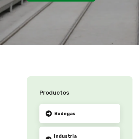
Productos
Bodegas
Industria