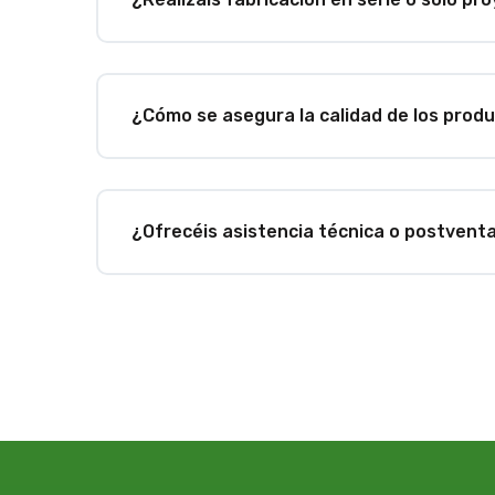
¿Cómo se asegura la calidad de los prod
¿Ofrecéis asistencia técnica o postvent