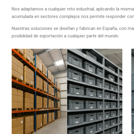
Nos adaptamos a cualquier reto industrial, aplicando la misma 
acumulada en sectores complejos nos permite responder con 
Nuestras soluciones se diseñan y fabrican en España, con mater
posibilidad de exportación a cualquier parte del mundo.