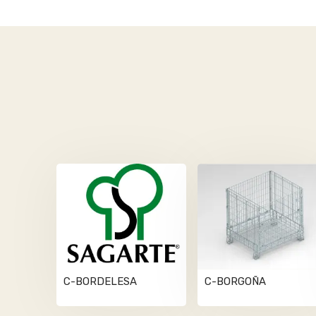
C-BORDELESA
C-BORGOÑA