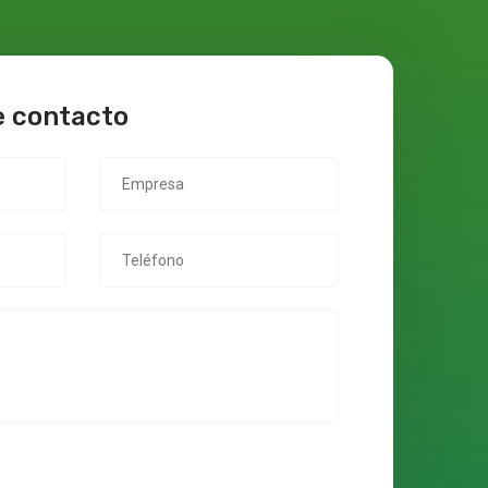
e contacto
Empresa
Teléfono