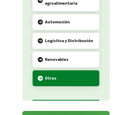
agroalimentaria
Automoción
Logística y Distribución
Renovables
Otros