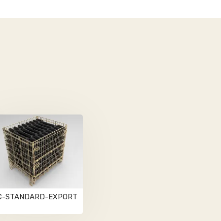
C-STANDARD-EXPORT